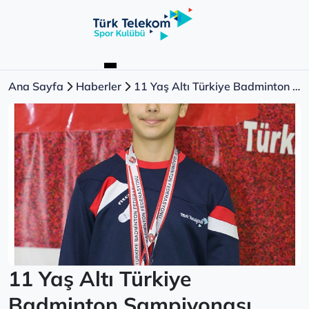
Ana Sayfa
Haberler
11 Yaş Altı Türkiye Badminton Şampiyonası
11 Yaş Altı Türkiye
Badminton Şampiyonası