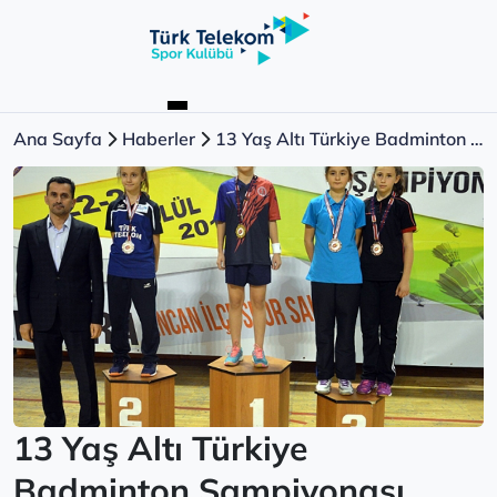
Ana Sayfa
Haberler
13 Yaş Altı Türkiye Badminton Şampiyonası
13 Yaş Altı Türkiye
Badminton Şampiyonası