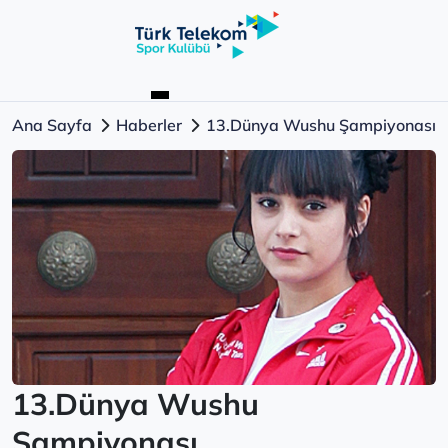
Ana Sayfa
Haberler
13.Dünya Wushu Şampiyonası
13.Dünya Wushu
Şampiyonası