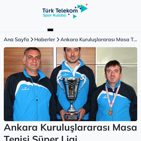
Ana Sayfa
Haberler
Ankara Kuruluşlararası Masa Tenisi Süper Ligi
Ankara Kuruluşlararası Masa
Tenisi Süper Ligi