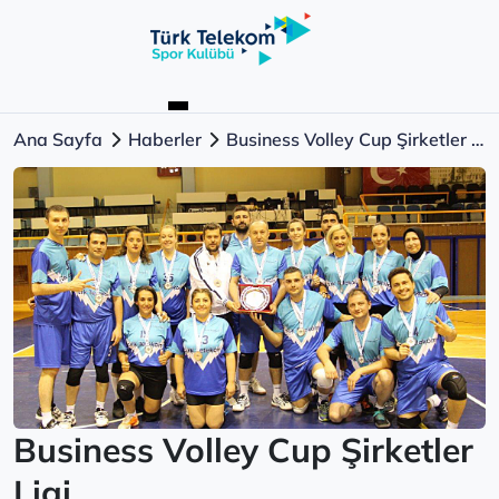
Ana Sayfa
Haberler
Business Volley Cup Şirketler Ligi
Business Volley Cup Şirketler
Ligi