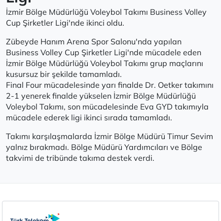
İzmir Bölge Müdürlüğü Voleybol Takımı Business Volley
Cup Şirketler Ligi'nde ikinci oldu.
Zübeyde Hanım Arena Spor Salonu'nda yapılan
Business Volley Cup Şirketler Ligi'nde mücadele eden
İzmir Bölge Müdürlüğü Voleybol Takımı grup maçlarını
kusursuz bir şekilde tamamladı.
Final Four mücadelesinde yarı finalde Dr. Oetker takımını
2-1 yenerek finalde yükselen İzmir Bölge Müdürlüğü
Voleybol Takımı, son mücadelesinde Eva GYD takımıyla
mücadele ederek ligi ikinci sırada tamamladı.
Takımı karşılaşmalarda İzmir Bölge Müdürü Timur Sevim
yalnız bırakmadı. Bölge Müdürü Yardımcıları ve Bölge
takvimi de tribünde takıma destek verdi.