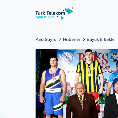
Ana Sayfa
Haberler
Büyük Erkekler 