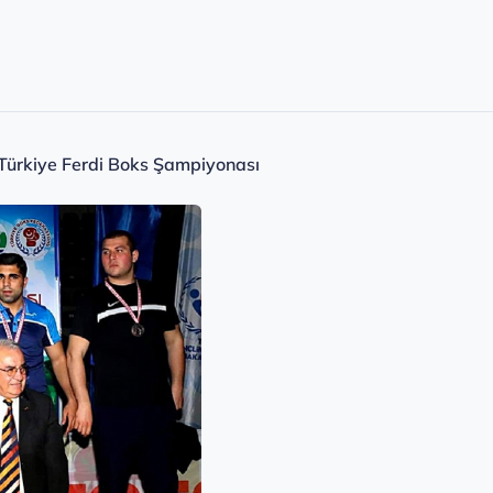
Türkiye Ferdi Boks Şampiyonası