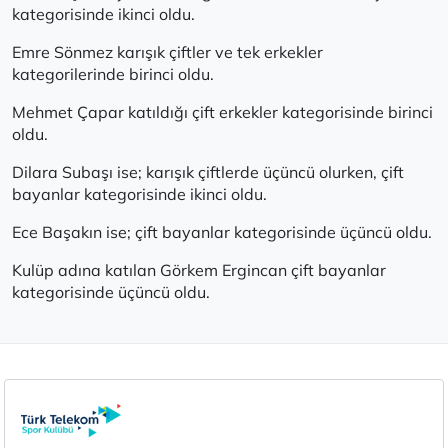
kategorisinde ikinci oldu.
Emre Sönmez karışık çiftler ve tek erkekler
kategorilerinde birinci oldu.
Mehmet Çapar katıldığı çift erkekler kategorisinde birinci
oldu.
Dilara Subaşı ise; karışık çiftlerde üçüncü olurken, çift
bayanlar kategorisinde ikinci oldu.
Ece Başakın ise; çift bayanlar kategorisinde üçüncü oldu.
Kulüp adına katılan Görkem Ergincan çift bayanlar
kategorisinde üçüncü oldu.