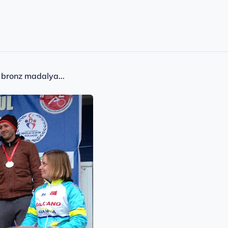
 bronz madalya...