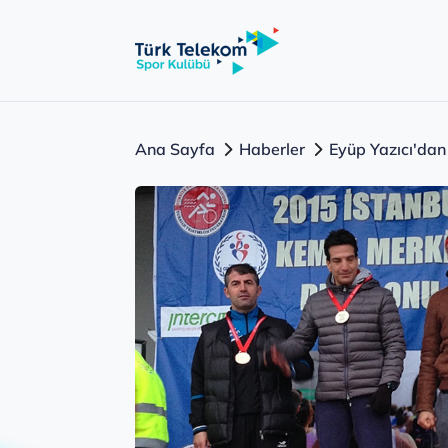
Ana Sayfa
Haberler
Eyüp Yazıcı'dan