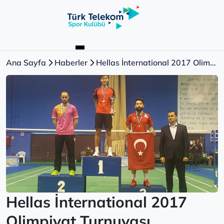
Ana Sayfa
Haberler
Hellas İnternational 2017 Olimpiyat Turnuvası
Hellas İnternational 2017
Olimpiyat Turnuvası