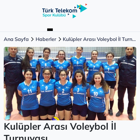
Ana Sayfa
Haberler
Kulüpler Arası Voleybol İl Turnuvası
Kulüpler Arası Voleybol İl
Turnuvası