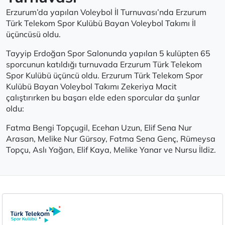
Erzurum’da yapılan Voleybol İl Turnuvası’nda Erzurum
Türk Telekom Spor Kulübü Bayan Voleybol Takımı İl
üçüncüsü oldu.
Tayyip Erdoğan Spor Salonunda yapılan 5 kulüpten 65
sporcunun katıldığı turnuvada Erzurum Türk Telekom
Spor Kulübü üçüncü oldu. Erzurum Türk Telekom Spor
Kulübü Bayan Voleybol Takımı Zekeriya Macit
çalıştırırken bu başarı elde eden sporcular da şunlar
oldu:
Fatma Bengi Topçugil, Ecehan Uzun, Elif Sena Nur
Arasan, Melike Nur Gürsoy, Fatma Sena Genç, Rümeysa
Topçu, Aslı Yağan, Elif Kaya, Melike Yanar ve Nursu İldiz.