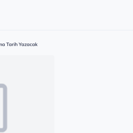
lma Tarih Yazacak