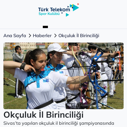
Ana Sayfa
Haberler
Okçuluk İl Birinciliği
Okçuluk İl Birinciliği
Sivas’ta yapılan okçuluk il birinciliği şampiyonasında