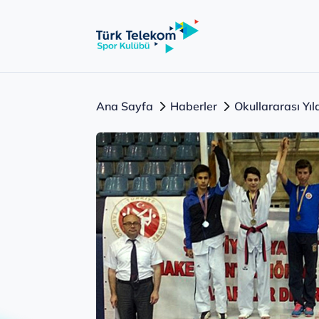
Ana Sayfa
Haberler
Okullararası Yı