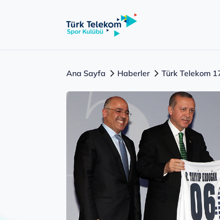
Ana Sayfa
Haberler
Türk Telekom 17