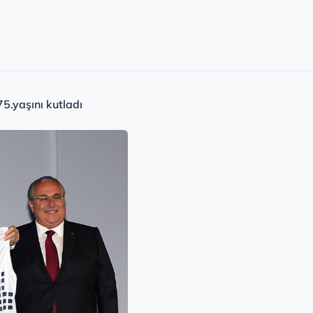
5.yaşını kutladı