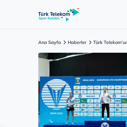
Ana Sayfa
Haberler
Türk Telekom’u