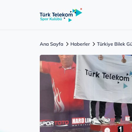
Ana Sayfa
Haberler
Türkiye Bilek 