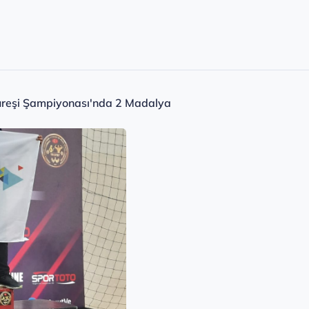
Güreşi Şampiyonası'nda 2 Madalya