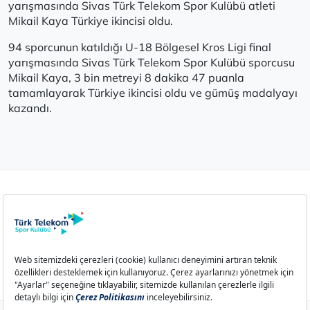
yarışmasında Sivas Türk Telekom Spor Kulübü atleti
Mikail Kaya Türkiye ikincisi oldu.
94 sporcunun katıldığı U-18 Bölgesel Kros Ligi final
yarışmasında Sivas Türk Telekom Spor Kulübü sporcusu
Mikail Kaya, 3 bin metreyi 8 dakika 47 puanla
tamamlayarak Türkiye ikincisi oldu ve gümüş madalyayı
kazandı.
Aydınlatma Metni
Çerez Politikası
Çerez Ayarları
İletişim