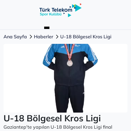
Ana Sayfa
Haberler
U-18 Bölgesel Kros Ligi
U-18 Bölgesel Kros Ligi
Gaziantep'te yapılan U-18 Bölgesel Kros Ligi final