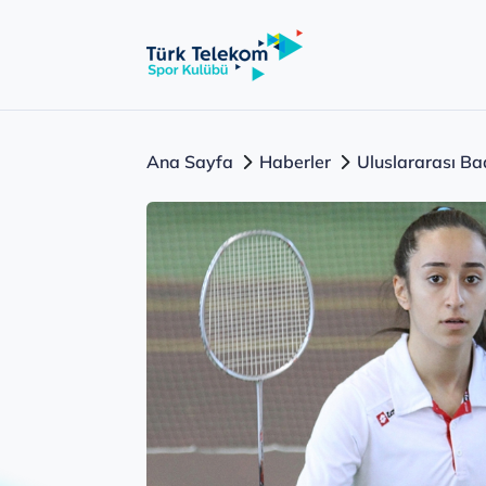
Ana Sayfa
Haberler
Uluslararası Ba