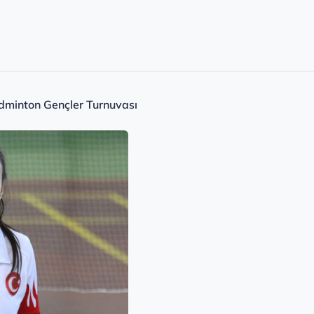
dminton Gençler Turnuvası