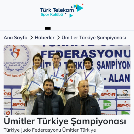
Ana Sayfa
Haberler
Ümitler Türkiye Şampiyonası
Ümitler Türkiye Şampiyonası
Türkiye Judo Federasyonu Ümitler Türkiye