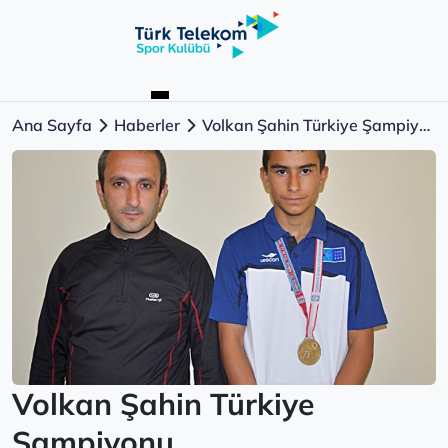
Ana Sayfa
Haberler
Volkan Şahin Türkiye Şampiyonu...
Volkan Şahin Türkiye
Şampiyonu...