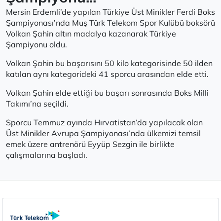
Mersin Erdemli’de yapılan Türkiye Üst Minikler Ferdi Boks
Şampiyonası’nda Muş Türk Telekom Spor Kulübü boksörü
Volkan Şahin altın madalya kazanarak Türkiye
Şampiyonu oldu.
Volkan Şahin bu başarısını 50 kilo kategorisinde 50 ilden
katılan aynı kategorideki 41 sporcu arasından elde etti.
Volkan Şahin elde ettiği bu başarı sonrasında Boks Milli
Takımı’na seçildi.
Sporcu Temmuz ayında Hırvatistan’da yapılacak olan
Üst Minikler Avrupa Şampiyonası’nda ülkemizi temsil
emek üzere antrenörü Eyyüp Sezgin ile birlikte
çalışmalarına başladı.